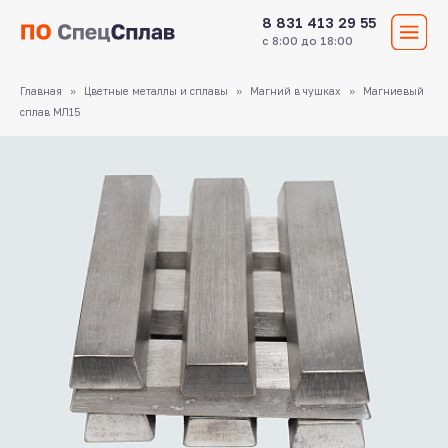
8 831 413 29 55
с 8:00 до 18:00
Главная
Цветные металлы и сплавы
Магний в чушках
Магниевый
сплав МЛ15