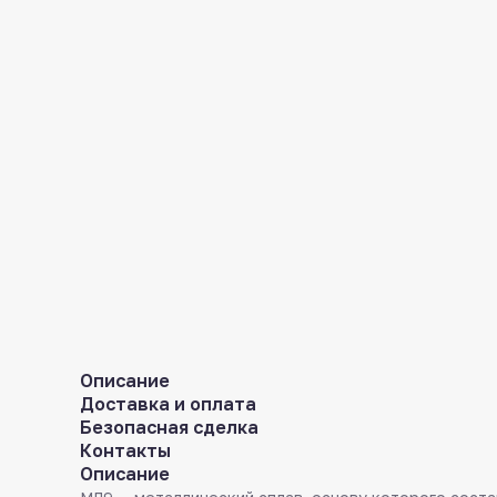
Описание
Доставка и оплата
Безопасная сделка
Контакты
Описание