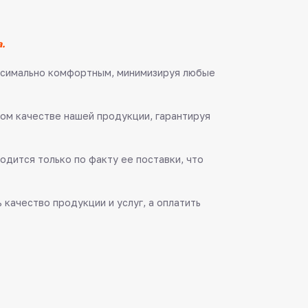
.
аксимально комфортным, минимизируя любые
ом качестве нашей продукции, гарантируя
одится только по факту ее поставки, что
качество продукции и услуг, а оплатить