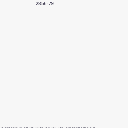
2856-79