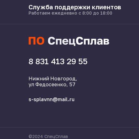
Служба поддержки клиентов
Работаем ежедневно с 8:00 до 18:00
8 831 413 29 55
Нижний Новгород,
ул Федосеенко, 57
s-splavnn@mail.ru
©2024 СпецСплав