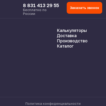
8 831 413 29 55
Заказать звонок
Бесплатно по
России
Калькуляторы
Доставка
Производство
Каталог
Политика конфиденциальности