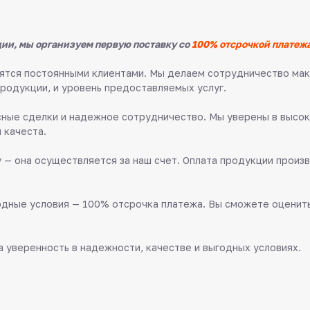
ии, мы организуем первую поставку со
100% отсрочкой платежа
овятся постоянными клиентами. Мы делаем сотрудничество м
продукции, и уровень предоставляемых услуг.
ные сделки и надежное сотрудничество. Мы уверены в высок
 качеста.
 — она осуществляется за наш счет. Оплата продукции произв
дные условия — 100% отсрочка платежа. Вы сможете оценить 
 уверенность в надежности, качестве и выгодных условиях.