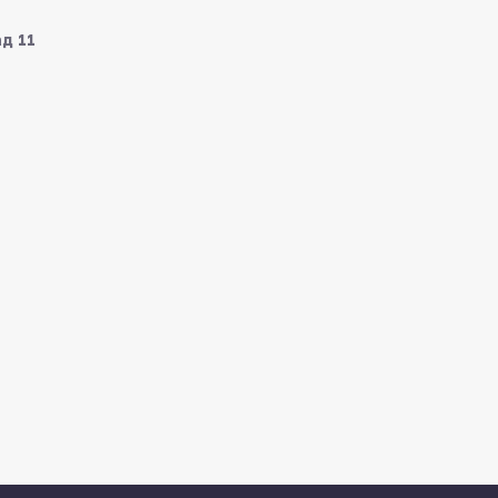
ад 11