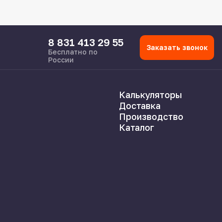
8 831 413 29 55
Заказать звонок
Бесплатно по
России
Калькуляторы
Доставка
Производство
Каталог