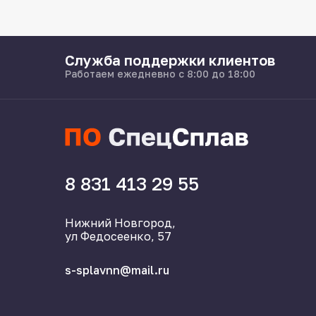
Служба поддержки клиентов
Работаем ежедневно с 8:00 до 18:00
8 831 413 29 55
Нижний Новгород,
ул Федосеенко, 57
s-splavnn@mail.ru