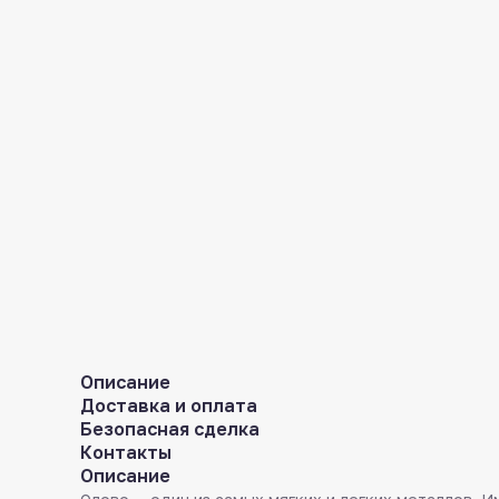
Описание
Доставка и оплата
Безопасная сделка
Контакты
Описание