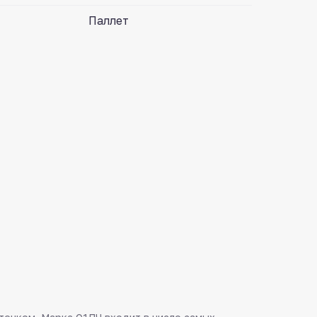
Паллет