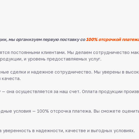
ии, мы организуем первую поставку со
100% отсрочкой платежа
овятся постоянными клиентами. Мы делаем сотрудничество м
продукции, и уровень предоставляемых услуг.
ные сделки и надежное сотрудничество. Мы уверены в высок
 качеста.
 — она осуществляется за наш счет. Оплата продукции произв
дные условия — 100% отсрочка платежа. Вы сможете оценить 
 уверенность в надежности, качестве и выгодных условиях.