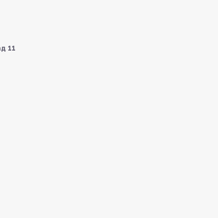
ад 11