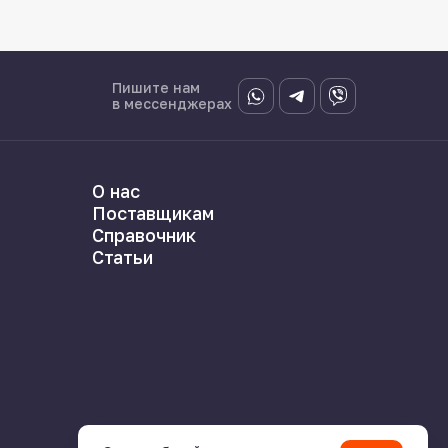
Пишите нам
в мессенджерах
О нас
Поставщикам
Справочник
Статьи