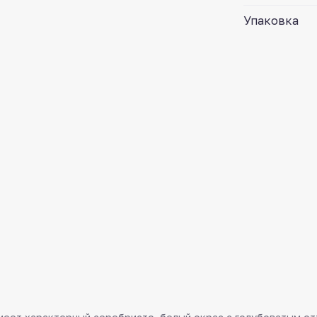
Упаковка