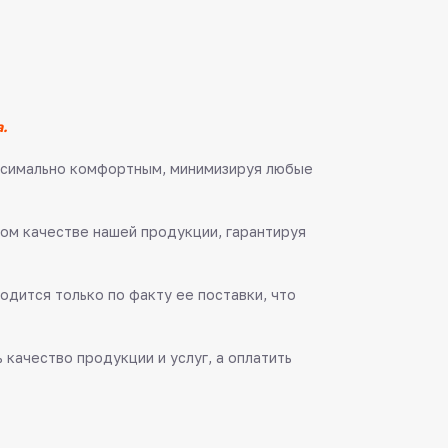
.
аксимально комфортным, минимизируя любые
ом качестве нашей продукции, гарантируя
одится только по факту ее поставки, что
качество продукции и услуг, а оплатить