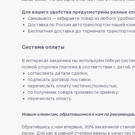
Для вашего удобства предусмотрены разные сп
Самовывоз — забираете товар из любого удобног
Доставка по России автотранспортом нашей ком
Бесплатная доставка до терминала транспортно
Система оплаты
В интересах заказчика мы используем гибкую систем
полной отсрочки платежа в соответствии с датой, 
согласовать детали сделки;
подписать договор поставки;
перечислить оплату частично/полностью;
по получении товара произвести приёмку;
перечислить оплату.
Новым клиентам, обратившимся к нам по рекомендац
Обратившись к нам впервые, 95% заказчиков стан
риски. Для нас в равной степени важны и качество 