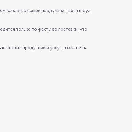
ом качестве нашей продукции, гарантируя
одится только по факту ее поставки, что
качество продукции и услуг, а оплатить