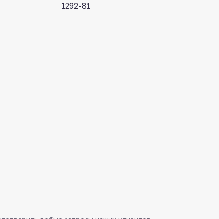
1292-81