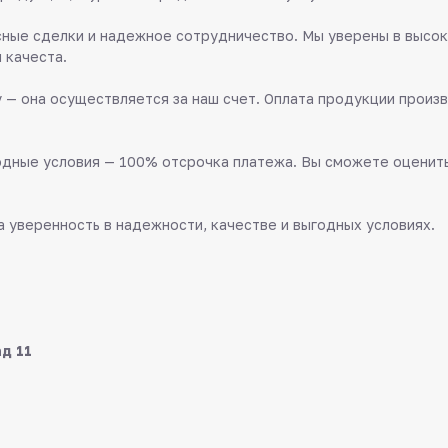
ные сделки и надежное сотрудничество. Мы уверены в высок
 качеста.
 — она осуществляется за наш счет. Оплата продукции произв
дные условия — 100% отсрочка платежа. Вы сможете оценить 
 уверенность в надежности, качестве и выгодных условиях.
ад 11