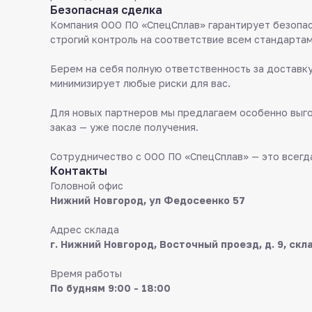
Безопасная сделка
Компания ООО ПО «СпецСплав» гарантирует безопас
строгий контроль на соответствие всем стандартам
Берем на себя полную ответственность за доставку
минимизирует любые риски для вас.
Для новых партнеров мы предлагаем особенно выго
заказ — уже после получения.
Сотрудничество с ООО ПО «СпецСплав» — это всегда
Контакты
Головной офис
Нижний Новгород, ул Федосеенко 57
Адрес склада
г. Нижний Новгород, Восточный проезд, д. 9, скл
Время работы
По будням 9:00 - 18:00