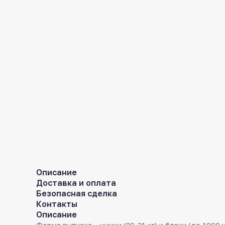
Описание
Доставка и оплата
Безопасная сделка
Контакты
Описание